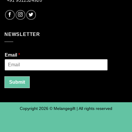
+91 9311324926
NEWSLETTER
Email
*
Submit
Copyright 2026 © Melangegift | All rights reserved