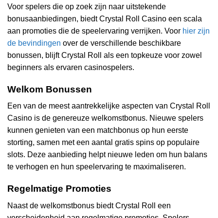
Voor spelers die op zoek zijn naar uitstekende
bonusaanbiedingen, biedt Crystal Roll Casino een scala
aan promoties die de speelervaring verrijken. Voor
hier zijn
de bevindingen
over de verschillende beschikbare
bonussen, blijft Crystal Roll als een topkeuze voor zowel
beginners als ervaren casinospelers.
Welkom Bonussen
Een van de meest aantrekkelijke aspecten van Crystal Roll
Casino is de genereuze welkomstbonus. Nieuwe spelers
kunnen genieten van een matchbonus op hun eerste
storting, samen met een aantal gratis spins op populaire
slots. Deze aanbieding helpt nieuwe leden om hun balans
te verhogen en hun speelervaring te maximaliseren.
Regelmatige Promoties
Naast de welkomstbonus biedt Crystal Roll een
verscheidenheid aan regelmatige promoties. Spelers