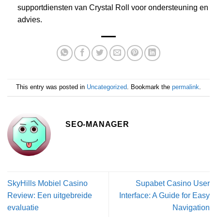
supportdiensten van Crystal Roll voor ondersteuning en
advies.
This entry was posted in
Uncategorized
. Bookmark the
permalink
.
SEO-MANAGER
SkyHills Mobiel Casino
Supabet Casino User
Review: Een uitgebreide
Interface: A Guide for Easy
evaluatie
Navigation